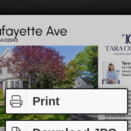
Print